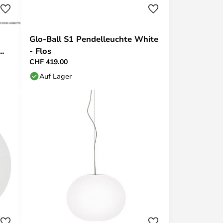
Glo-Ball S1 Pendelleuchte White
- Flos
CHF 419.00
Auf Lager