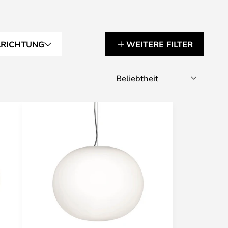
LRICHTUNG
WEITERE FILTER