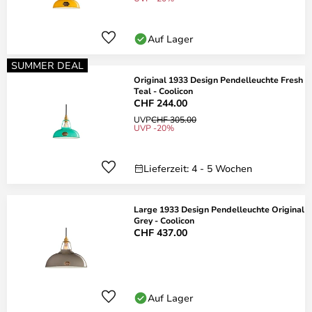
Auf Lager
SUMMER DEAL
Original 1933 Design Pendelleuchte Fresh
Teal - Coolicon
CHF 244.00
UVP
CHF 305.00
UVP -20%
Lieferzeit: 4 - 5 Wochen
Large 1933 Design Pendelleuchte Original
Grey - Coolicon
CHF 437.00
Auf Lager