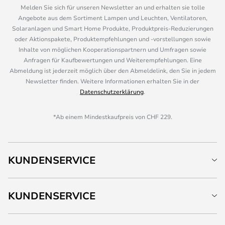
Melden Sie sich für unseren Newsletter an und erhalten sie tolle
Angebote aus dem Sortiment Lampen und Leuchten, Ventilatoren,
Solaranlagen und Smart Home Produkte, Produktpreis-Reduzierungen
oder Aktionspakete, Produktempfehlungen und -vorstellungen sowie
Inhalte von möglichen Kooperationspartnern und Umfragen sowie
Anfragen für Kaufbewertungen und Weiterempfehlungen. Eine
Abmeldung ist jederzeit möglich über den Abmeldelink, den Sie in jedem
Newsletter finden. Weitere Informationen erhalten Sie in der
Datenschutzerklärung
.
*Ab einem Mindestkaufpreis von CHF 229.
KUNDENSERVICE
KUNDENSERVICE