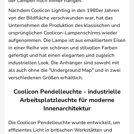
der Lampen noch immer hängen.
Nachdem Coolicon Lighting in den 1980er Jahren
von der Bildfläche verschwunden war, hat das
Unternehmen die Produktion des klassischen und
ursprünglichen Coolicon-Lampenschirms wieder
aufgenommen. Die Lampe ist aus emailliertem Eisen
in einer Reihe von schönen und stilvollen Farben
gefertigt und hat einen eleganten und zugleich
industriellen Look. Die Anhänger sind sowohl mit
als auch ohne die "Underground Map" und in zwei
verschiedenen Größen erhältlich.
Coolicon Pendelleuchte - industrielle
Arbeitsplatzleuchte für moderne
Innenarchitektur
Die Coolicon Pendelleuchte wurde entwickelt, um
effizientes Licht in britischen Werkstätten und