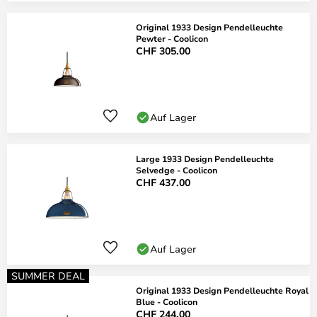
Original 1933 Design Pendelleuchte
Pewter - Coolicon
CHF 305.00
Auf Lager
Large 1933 Design Pendelleuchte
Selvedge - Coolicon
CHF 437.00
Auf Lager
SUMMER DEAL
Original 1933 Design Pendelleuchte Royal
Blue - Coolicon
CHF 244.00