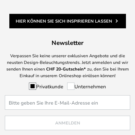
HIER KÖNNEN SIE SICH INSPIRIEREN LASSEN
Newsletter
Verpassen Sie keine unserer exklusiven Angebote und die
neusten Design-Beleuchtungstrends. Jetzt anmelden und wir
senden Ihnen einen
CHF
20-Gutschein*
zu, den Sie bei Ihrem
Einkauf in unserem Onlineshop einlösen können!
Privatkunde
Unternehmen
ANMELDEN