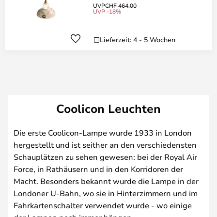
UVP
CHF 464.00
UVP -18%
Lieferzeit: 4 - 5 Wochen
Coolicon Leuchten
Die erste Coolicon-Lampe wurde 1933 in London
hergestellt und ist seither an den verschiedensten
Schauplätzen zu sehen gewesen: bei der Royal Air
Force, in Rathäusern und in den Korridoren der
Macht. Besonders bekannt wurde die Lampe in der
Londoner U-Bahn, wo sie in Hinterzimmern und im
Fahrkartenschalter verwendet wurde - wo einige