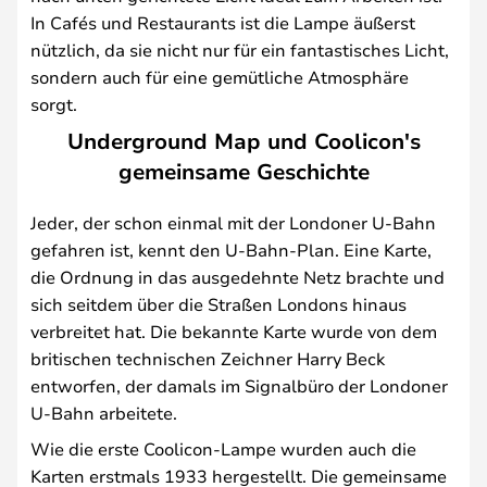
In Cafés und Restaurants ist die Lampe äußerst
nützlich, da sie nicht nur für ein fantastisches Licht,
sondern auch für eine gemütliche Atmosphäre
sorgt.
Underground Map und Coolicon's
gemeinsame Geschichte
Jeder, der schon einmal mit der Londoner U-Bahn
gefahren ist, kennt den U-Bahn-Plan. Eine Karte,
die Ordnung in das ausgedehnte Netz brachte und
sich seitdem über die Straßen Londons hinaus
verbreitet hat. Die bekannte Karte wurde von dem
britischen technischen Zeichner Harry Beck
entworfen, der damals im Signalbüro der Londoner
U-Bahn arbeitete.
Wie die erste Coolicon-Lampe wurden auch die
Karten erstmals 1933 hergestellt. Die gemeinsame