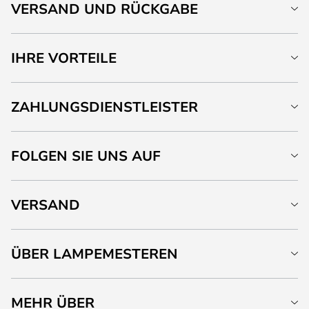
VERSAND UND RÜCKGABE
IHRE VORTEILE
ZAHLUNGSDIENSTLEISTER
FOLGEN SIE UNS AUF
VERSAND
ÜBER LAMPEMESTEREN
MEHR ÜBER