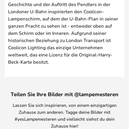
Geschichte und der Auftritt des Pendlers in der
Londoner U-Bahn inspirierten den Coolicon-
Lampenschirm, auf dem der U-Bahn-Plan in seiner
ganzen Pracht zu sehen ist - entweder oben auf
dem Schirm oder im Inneren. Aufgrund seiner
historischen Beziehung zu London Transport ist
Coolicon Lighting das einzige Unternehmen
weltweit, das eine Lizenz für die Original-Harry-
Beck-Karte besitzt.
Teilen Sie Ihre Bilder mit @lampemesteren
Lassen Sie sich inspirieren, von einem einzigartigen
Zuhause zum anderen. Tagge deine Bilder mit
#yesLampemesteren und vielleicht siehst du dein
Zuhause hier!